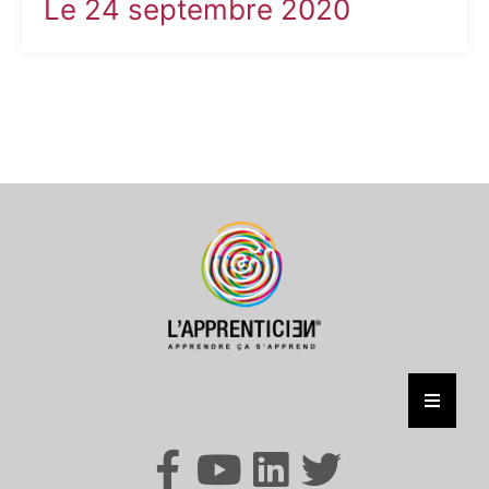
Le 24 septembre 2020