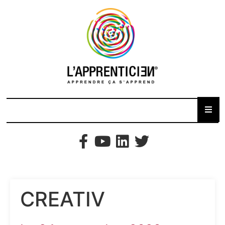
CREATIV