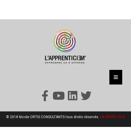
© 2018 Nicole ORTIS CONSULTANTS tous droits réservés.
LA GRIFFE 2016​