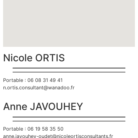
Nicole ORTIS
Portable : 06 08 31 49 41
n.ortis.consultant@wanadoo.fr
Anne JAVOUHEY
Portable : 06 19 58 35 50
anne.javouhey-oudet@nicoleortisconsultants.fr