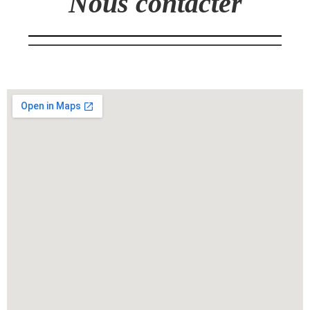
Nous contacter