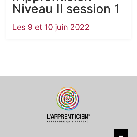
Niveau II session 1
Les 9 et 10 juin 2022