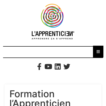
Formation
l’Apprenticien