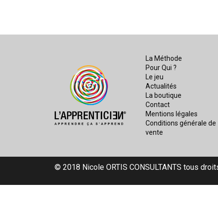
La Méthode
Pour Qui ?
Le jeu
Actualités
La boutique
Contact
Mentions légales
Conditions générale de
vente
© 2018 Nicole ORTIS CONSULTANTS tous droit