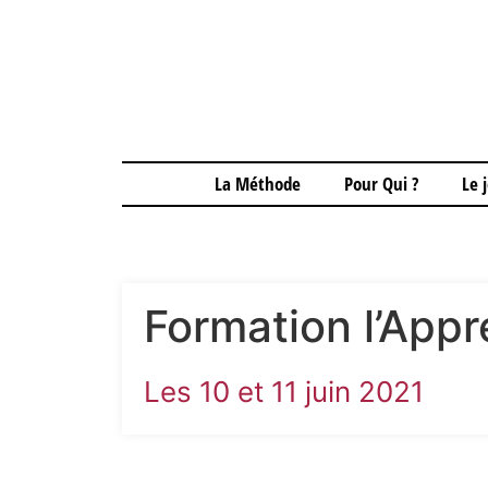
La Méthode
Pour Qui ?
Le 
Formation l’Appr
Les 10 et 11 juin 2021