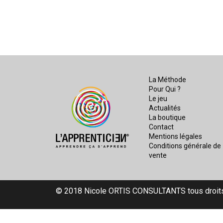
La Méthode
Pour Qui ?
Le jeu
Actualités
La boutique
Contact
Mentions légales
Conditions générale de
vente
© 2018 Nicole ORTIS CONSULTANTS tous droit