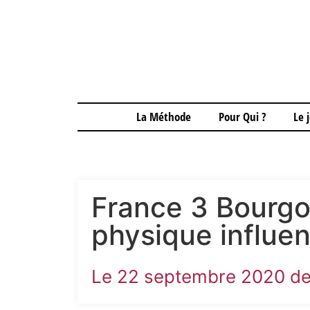
La Méthode
Pour Qui ?
Le 
France 3 Bourg
physique influenc
Le 22 septembre 2020 de