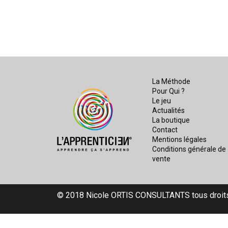
La Méthode
Pour Qui ?
Le jeu
Actualités
La boutique
Contact
Mentions légales
Conditions générale de
vente
© 2018 Nicole ORTIS CONSULTANTS tous droit