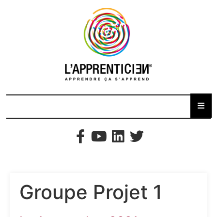
Groupe Projet 1