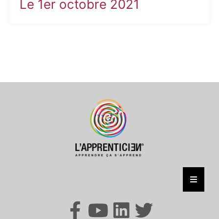
Le 1er octobre 2021