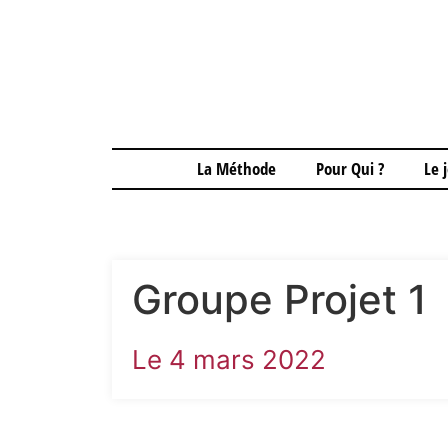
La Méthode
Pour Qui ?
Le 
Groupe Projet 1
Le 4 mars 2022