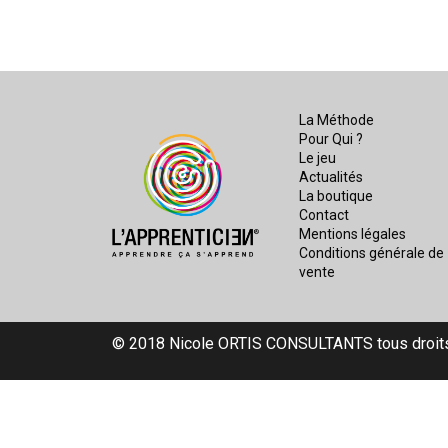
La Méthode
Pour Qui ?
Le jeu
Actualités
La boutique
Contact
Mentions légales
Conditions générale de
vente
© 2018 Nicole ORTIS CONSULTANTS tous droit