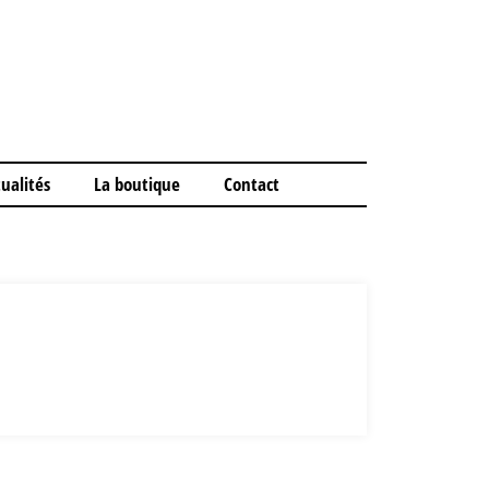
ualités
La boutique
Contact