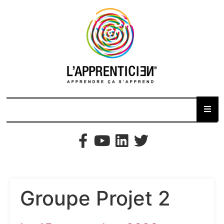
Groupe Projet 2