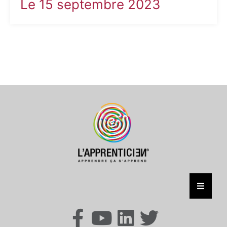
Le 15 septembre 2023