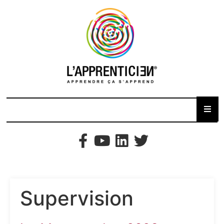
Supervision