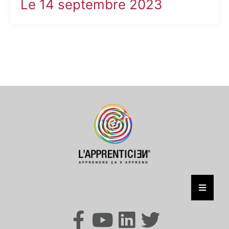
Le 14 septembre 2023