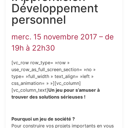
Développement
personnel
merc. 15 novembre 2017 – de
19h à 22h30
[vc_row row_type= »row »
use_row_as_full_screen_section= »no »
type= »full_width » text_align= »left »
css_animation= » »][vc_column]
[vc_column_text]
Un jeu pour s’amuser à
trouver des solutions sérieuses !
Pourquoi un jeu de société ?
Pour construire vos projets importants en vous