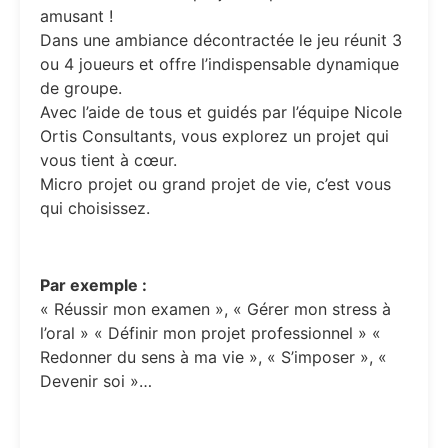
amusant !
Dans une ambiance décontractée le jeu réunit 3
ou 4 joueurs et offre l’indispensable dynamique
de groupe.
Avec l’aide de tous et guidés par l’équipe Nicole
Ortis Consultants, vous explorez un projet qui
vous tient à cœur.
Micro projet ou grand projet de vie, c’est vous
qui choisissez.
Par exemple :
« Réussir mon examen », « Gérer mon stress à
l’oral » « Définir mon projet professionnel » «
Redonner du sens à ma vie », « S’imposer », «
Devenir soi »…