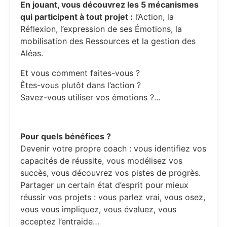
En jouant, vous découvrez les 5 mécanismes
qui participent à tout projet :
l’Action, la
Réflexion, l’expression de ses Émotions, la
mobilisation des Ressources et la gestion des
Aléas.
Et vous comment faites-vous ?
Êtes-vous plutôt dans l’action ?
Savez-vous utiliser vos émotions ?…
Pour quels bénéfices ?
Devenir votre propre coach : vous identifiez vos
capacités de réussite, vous modélisez vos
succès, vous découvrez vos pistes de progrès.
Partager un certain état d’esprit pour mieux
réussir vos projets : vous parlez vrai, vous osez,
vous vous impliquez, vous évaluez, vous
acceptez l’entraide…