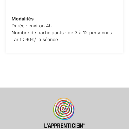
Modalités
Durée : environ 4h
Nombre de participants : de 3 à 12 personnes
Tarif : 60€/ la séance