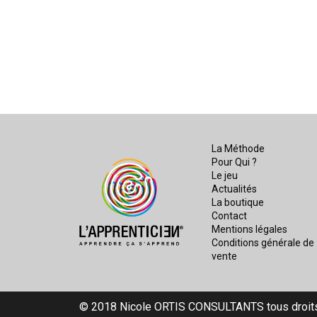
La Méthode
Pour Qui ?
Le jeu
Actualités
La boutique
Contact
Mentions légales
Conditions générale de
vente
© 2018 Nicole ORTIS CONSULTANTS tous droit