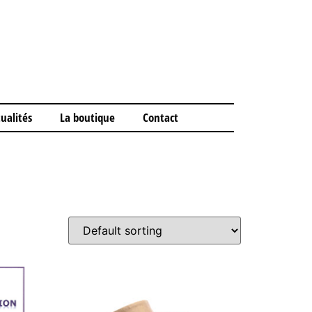
ualités
La boutique
Contact