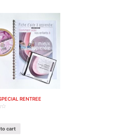
SPECIAL RENTREE
to cart