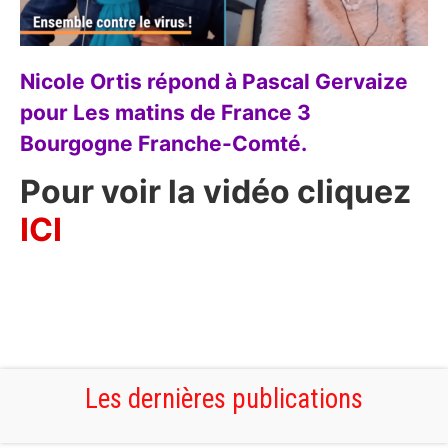
Nicole Ortis répond à Pascal Gervaize
pour Les matins de France 3
Bourgogne Franche-Comté.
Pour voir la vidéo cliquez
ICI
Les dernières publications