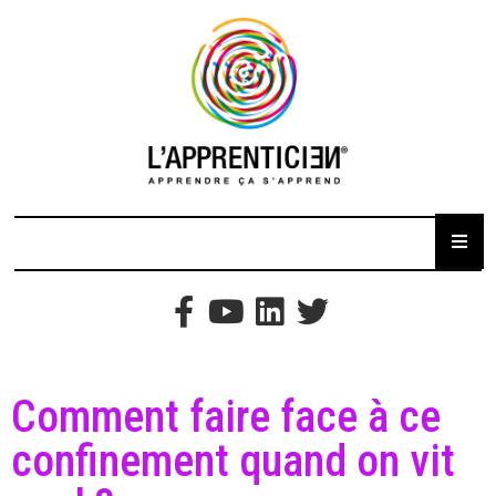
Comment faire face à ce
confinement quand on vit