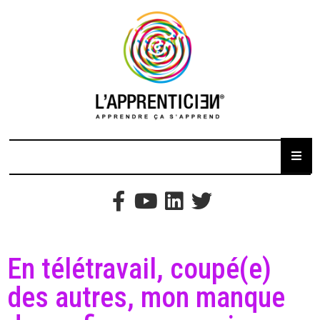
En télétravail, coupé(e)
des autres, mon manque