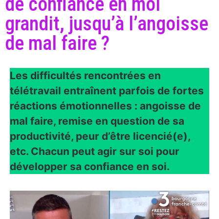
de confiance en moi
grandit, jusqu’à l’angoisse
de mal faire ?
Les difficultés rencontrées en
télétravail entraînent parfois de fortes
réactions émotionnelles : angoisse de
mal faire, remise en question de sa
productivité, peur d’être licencié(e),
etc. Chacun peut agir sur soi pour
développer sa confiance en soi.