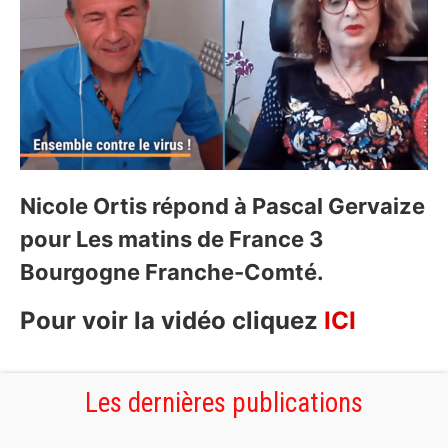
Nicole Ortis répond à Pascal Gervaize
pour Les matins de France 3
Bourgogne Franche-Comté.
Pour voir la vidéo cliquez
ICI
Les dernières publications