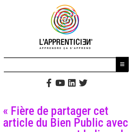
« Fière de partager cet
article du Bien Public avec