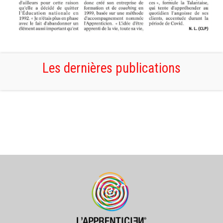
Les dernières publications