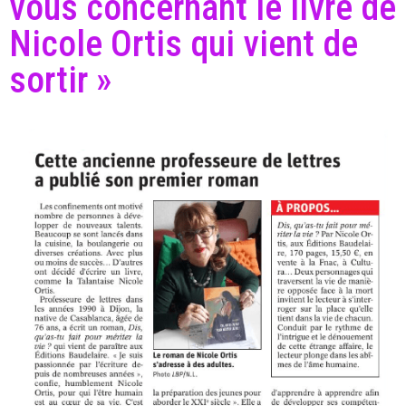
vous concernant le livre de
Nicole Ortis qui vient de
sortir »