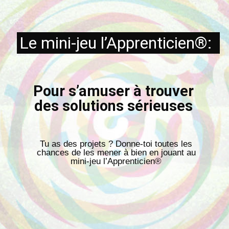
Le mini-jeu l’Apprenticien®:
Pour s’amuser à trouver
des solutions sérieuses
[vc_row row_type= »row »
Tu as des projets ? Donne-toi toutes les
use_row_as_full_screen_section= »no »
chances de les mener à bien en jouant au
mini-jeu l’Apprenticien®
type= »full_width » text_align= »left »
css_animation= » »][vc_column]
[/vc_column][/vc_row]