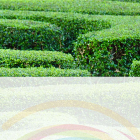
Retour au site
Mini-jeux
Apprenticien