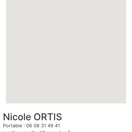
Nicole ORTIS
Portable : 06 08 31 49 41