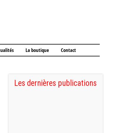
ualités
La boutique
Contact
Les dernières publications