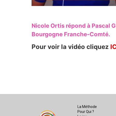
Nicole Ortis répond à Pascal 
Bourgogne Franche-Comté.
Pour voir la vidéo cliquez
IC
La Méthode
Pour Qui ?