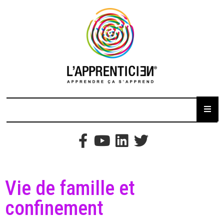
Vie de famille et
confinement