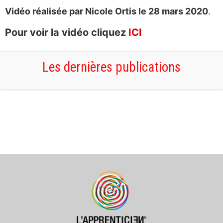
Vidéo réalisée par Nicole Ortis le 28 mars 2020
.
Pour voir la vidéo cliquez
ICI
Les dernières publications