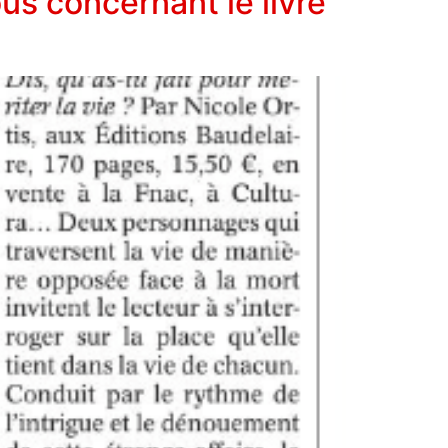
ous concernant le livre