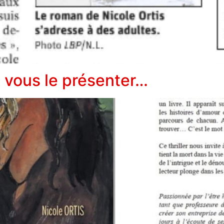
 vous le présenter…