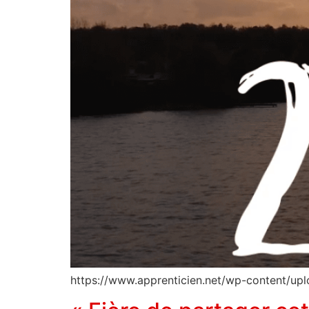
https://www.apprenticien.net/wp-content/up