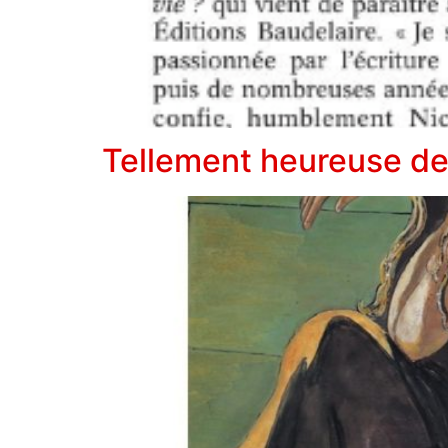
Tellement heureuse de