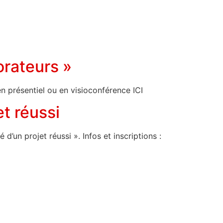
orateurs »
n présentiel ou en visioconférence ICI
et réussi
d’un projet réussi ». Infos et inscriptions :